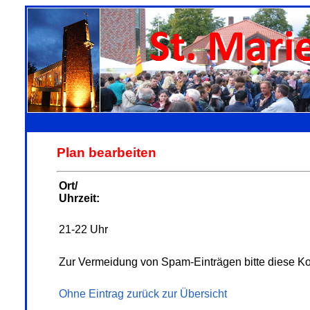
Plan bearbeiten
Ort/
Uhrzeit:
21-22 Uhr
Zur Vermeidung von Spam-Einträgen bitte diese Ko
Ohne Eintrag zurück zur Übersicht